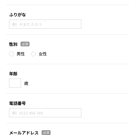
ふりがな
性別
必須
男性
女性
年齢
歳
電話番号
メールアドレス
必須