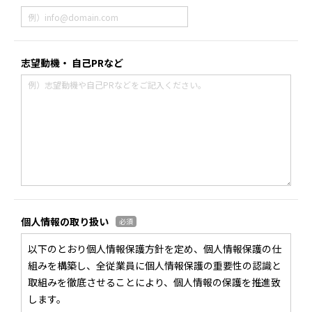
志望動機・
自己PRなど
個人情報の取り扱い
必須
以下のとおり個人情報保護方針を定め、個人情報保護の仕
組みを構築し、全従業員に個人情報保護の重要性の認識と
取組みを徹底させることにより、個人情報の保護を推進致
します。