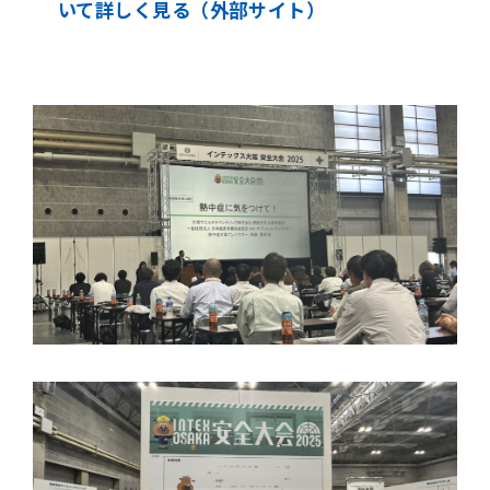
いて詳しく見る（外部サイト）
インテックス大阪 安全大会 2025につ
いて詳しく見る（外部サイト）