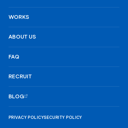
WORKS
ABOUT US
FAQ
RECRUIT
BLOG
PRIVACY POLICY
SECURITY POLICY