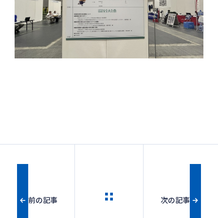
前の記事
次の記事