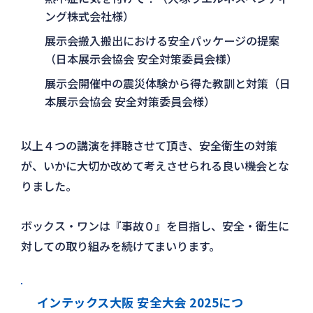
ング株式会社様）
展示会搬入搬出における安全パッケージの提案
（日本展示会協会 安全対策委員会様）
展示会開催中の震災体験から得た教訓と対策（日
本展示会協会 安全対策委員会様）
以上４つの講演を拝聴させて頂き、安全衛生の対策
が、いかに大切か改めて考えさせられる良い機会とな
りました。
ボックス・ワンは『事故０』を目指し、安全・衛生に
対しての取り組みを続けてまいります。
インテックス大阪 安全大会 2025につ