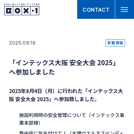
CONTACT
株式会社ボックス・ワン
CONTACT
2025.09.18
新着情報
「インテックス大阪 安全大会 2025」
へ参加しました
2025年8月4日（月）に行われた「インテックス大
阪 安全大会 2025」へ参加致しました。
施設利用時の安全管理について（インテックス事
業本部様）
熱中症に気を付けて！（大塚ウエルネスベンディ