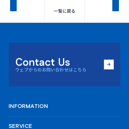
一覧に戻る
Contact Us
ウェブからのお問い合わせはこちら
INFORMATION
SERVICE