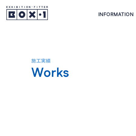
INFORMATION
株式会社ボックス・ワン
INFORMATION
施工実績
Works