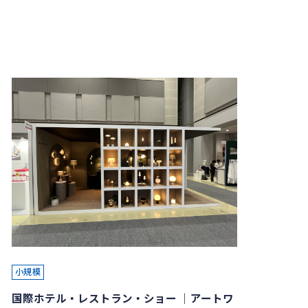
小規模
国際ホテル・レストラン・ショー ｜アートワ