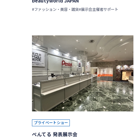
beautyworld JAPAN
#ファッション・美容・雑貨
#展示会主催者サポート
プライベートショー
ぺんてる 発表展示会