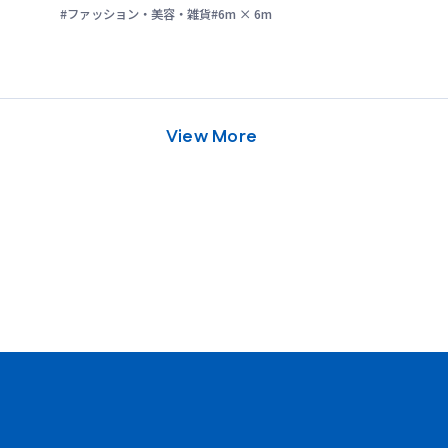
#ファッション・美容・雑貨
#6m × 6m
View More