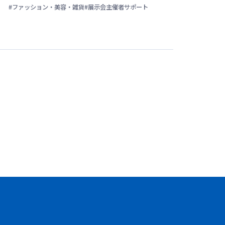
#ファッション・美容・雑貨
#展示会主催者サポート