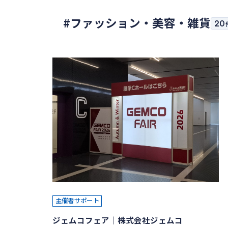
#ファッション・美容・雑貨
20
主催者サポート
ジェムコフェア｜株式会社ジェムコ