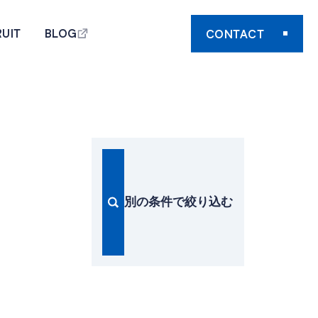
UIT
BLOG
CONTACT
CONTACT
UIT
BLOG
別の条件で絞り込む